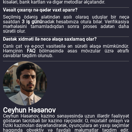
kisələri, bank kartları və digər metodlar əlçatandır.
Vəsait çıxarışı nə qədər vaxt aparır?
Seçilmiş ödəniş alətindən asılı olaraq uduşlar bir neçə
saatdan
3 iş günü
nədək hesabınıza otura bilər. Verifikasiya
mərhələsini tamamladıqdan sonra proses adətən daha
sürətli olur.
Dəstək xidməti ilə necə əlaqə saxlamaq olar?
Canlı çat və e-poçt vasitəsilə ən sürətli əlaqə mümkündür.
Həmçinin
FAQ
bölməsində əsas mövzular üzrə ətraflı
cavablar təqdim olunub.
Ceyhun Həsənov
Ceyhun Həsənov, kazino sənayesində uzun illərdir fəaliyyət
göstərən təcrübəli bir kazino rəyçisidir. O, müxtəlif onlayn və
fiziki kazinoları dəyərləndirərək, oyunçulara ən yaxşı seçimlər
haqqında obyektiv və faydalı məlumatlar təqdim edir.