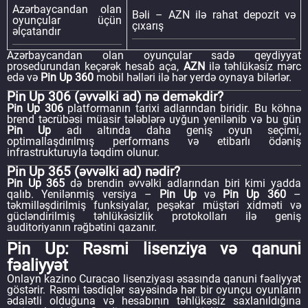
Azərbaycandan olan
Bəli – AZN ilə rahat depozit və
oyunçular üçün
çıxarış
əlçatandır
Azərbaycandan olan oyunçular sadə qeydiyyat
prosedurundan keçərək hesab aça,
AZN
ilə təhlükəsiz mərc
edə və
Pin Up 360
mobil həlləri ilə hər yerdə oynaya bilərlər.
Pin Up 306 (əvvəlki ad) nə deməkdir?
Pin Up 306
platformanın tarixi adlarından biridir. Bu köhnə
brend təcrübəsi müasir tələblərə uyğun yenilənib və bu gün
Pin Up
adı altında daha geniş oyun seçimi,
optimallaşdırılmış performans və etibarlı ödəniş
infrastrukturuyla təqdim olunur.
Pin Up 365 (əvvəlki ad) nədir?
Pin Up 365
də brendin əvvəlki adlarından biri kimi yadda
qalıb. Yenilənmiş versiya –
Pin Up
və
Pin Up 360
–
təkmilləşdirilmiş funksiyalar, peşəkar müştəri xidməti və
gücləndirilmiş təhlükəsizlik protokolları ilə geniş
auditoriyanın rəğbətini qazanır.
Pin Up: Rəsmi lisenziya və qanuni
fəaliyyət
Onlayn kazino Curacao lisenziyası əsasında qanuni fəaliyyət
göstərir. Rəsmi təsdiqlər sayəsində hər bir oyunçu oyunların
ədalətli olduğuna və hesabının təhlükəsiz saxlanıldığına