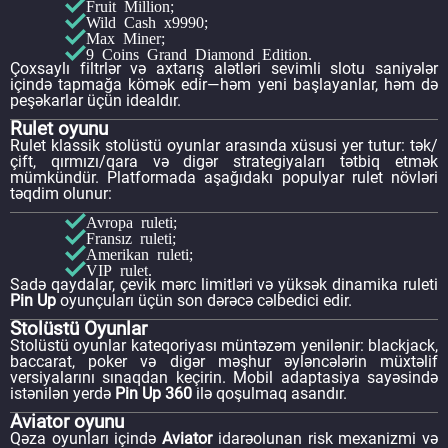
Fruit Million;
Wild Cash x9990;
Max Miner;
9 Coins Grand Diamond Edition.
Çoxsaylı filtrlər və axtarış alətləri sevimli slotu saniyələr
içində tapmağa kömək edir—həm yeni başlayanlar, həm də
peşəkarlar üçün idealdır.
Rulet oyunu
Rulet klassik stolüstü oyunlar arasında xüsusi yer tutur: tək/
çift, qırmızı/qara və digər strategiyaları tətbiq etmək
mümkündür. Platformada aşağıdakı populyar rulet növləri
təqdim olunur:
Avropa ruleti;
Fransız ruleti;
Amerikan ruleti;
VIP rulet.
Sadə qaydalar, çevik mərc limitləri və yüksək dinamika ruleti
Pin Up
oyunçuları üçün son dərəcə cəlbedici edir.
Stolüstü Oyunlar
Stolüstü oyunlar kateqoriyası müntəzəm yenilənir: blackjack,
baccarat, poker və digər məşhur əyləncələrin müxtəlif
versiyalarını sınaqdan keçirin. Mobil adaptasiya sayəsində
istənilən yerdə
Pin Up 360
ilə qoşulmaq asandır.
Aviator oyunu
Qəza oyunları içində
Aviator
idarəolunan risk mexanizmi və