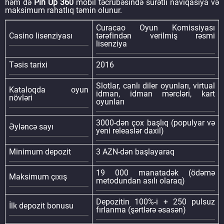
həm də
Pin Up 360
mobil təcrübəsində sürətli naviqasiya və
maksimum rahatlıq təmin olunur.
Curacao Oyun Komissiyası
Casino lisenziyası
tərəfindən verilmiş rəsmi
lisenziya
Təsis tarixi
2016
Slotlar, canlı diler oyunları, virtual
Kataloqda oyun
idman, idman mərcləri, kart
növləri
oyunları
3000-dən çox başlıq (populyar və
Əyləncə sayı
yeni releaslər daxil)
Minimum depozit
3 AZN-dən başlayaraq
19 000 manatadək (ödəmə
Maksimum çıxış
metodundan asılı olaraq)
Depozitin 100%-i + 250 pulsuz
İlk depozit bonusu
fırlanma (şərtlərə əsasən)