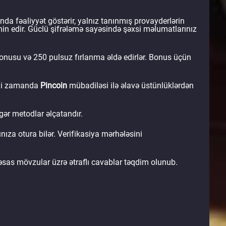
a fəaliyyət göstərir, yalnız tanınmış provayderlərin
min edir. Güclü şifrələmə sayəsində şəxsi məlumatlarınız
bonusu və 250 pulsuz fırlanma əldə edirlər. Bonus üçün
Eyni zamanda
Pincoin
mübadiləsi ilə əlavə üstünlüklərdən
igər metodlar əlçatandır.
ıza otura bilər. Verifikasiya mərhələsini
sas mövzular üzrə ətraflı cavablar təqdim olunub.