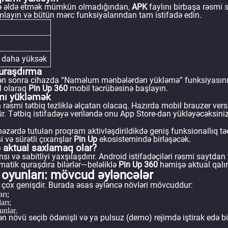
ilə əldə etmək mümkün olmadığından,
APK
faylını birbaşa rəsmi 
layın və bütün mərc funksiyalarından tam istifadə edin.
ə daha yüksək
uraşdırma
ən sonra cihazda “Naməlum mənbələrdən yükləmə” funksiyasını ak
l olaraq
Pin Up 360
mobil təcrübəsinə başlayın.
mı yükləmək
n rəsmi tətbiq tezliklə əlçatan olacaq. Hazırda mobil brauzer vers
Tətbiq istifadəyə veriləndə onu App Store-dan yükləyəcəksiniz
nəzərdə tutulan proqram aktivləşdirildikdə geniş funksionallıq t
 və sürətli çıxarışlar
Pin Up
ekosistemində birləşəcək.
ə aktual saxlamaq olar?
ı və sabitliyi yaxşılaşdırır. Android istifadəçiləri rəsmi saytdan t
matik quraşdıra bilərlər—beləliklə
Pin Up 360
həmişə aktual qalır
 oyunları: mövcud əyləncələr
çox genişdir. Burada əsas əyləncə növləri mövcuddur:
rı;
arı;
unlar.
ən növü seçib ödənişli və ya pulsuz (demo) rejimdə iştirak edə bi