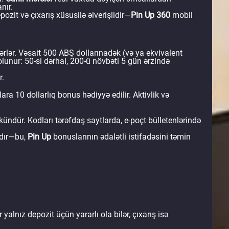
nır.
pozit və çıxarış xüsusilə əlverişlidir—
Pin Up 360
mobil
ərlər. Vəsait 500 ABŞ dollarınadək (və ya ekvivalent
lunur: 50-si dərhal, 200-ü növbəti 5 gün ərzində
r.
a 10 dollarlıq bonus hədiyyə edilir. Aktivlik və
dür. Kodları tərəfdaş saytlarda, e-poçt bülletenlərində
ıdır—bu,
Pin Up
bonuslarının ədalətli istifadəsini təmin
alnız depozit üçün yararlı ola bilər, çıxarış isə