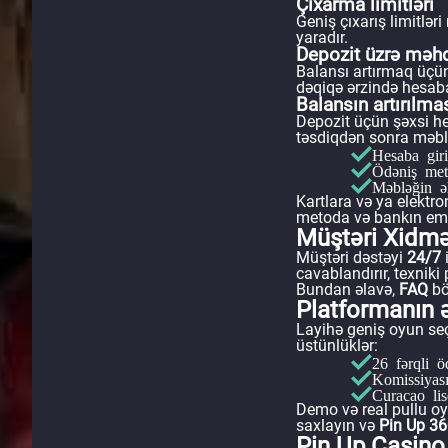
Çıxarma limitləri
Geniş çıxarış limitl
yaradır.
Depozit üzrə məhd
Balansı artırmaq üçü
dəqiqə ərzində hesaba
Balansın artırılma
Depozit üçün şəxsi he
təsdiqdən sonra məbl
Hesaba giri
Ödəniş met
Məbləğin ə
Kartlara və ya elektr
metoda və bankın emal
Müştəri Xidmət
Müştəri dəstəyi
24/7
i
cavablandırır, texniki
Bundan əlavə,
FAQ
bö
Platformanın ə
Layihə geniş oyun seçi
üstünlüklər:
26 fərqli ö
Komissiyası
Curacao lis
Demo və real pullu oy
saxlayın və
Pin Up 3
Pin Up Casino 