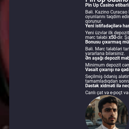
Pin Up Casino etibarl
Bəli. Kazino Curacao 
oyunlarını təqdim edi
qorunur.
Yeni istifadəçilərə ha
Yeni üzvlər ilk depoz
mərc tələbi
x50
-dir. 
Bonusu çıxarmaq m
Bəli. Mərc tələbləri 
yararlana bilərsiniz.
Ən aşağı depozit məb
Minimum depozit cə
Vəsait çıxarışı nə qəd
Seçilmiş ödəniş aləti
tamamladıqdan sonra 
Dəstək xidməti ilə ne
Canlı çat və e-poçt v