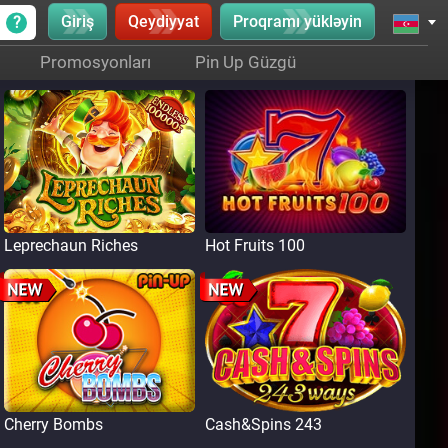
Giriş
Qeydiyyat
Proqramı yükləyin
?
Promosyonları
Pin Up Güzgü
Leprechaun Riches
Hot Fruits 100
Cherry Bombs
Cash&Spins 243