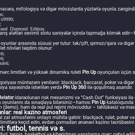
acəra, mifologiya və digər mövzularda yüzlərlə oyunla zəngindir
n;
 x9990;
;
and Diamond Edition.
xtarış alətləri sevimli slotu saniyələr içində tapmağa kömək edi
ü oyunlar arasında xüsusi yer tutur: tək/çift, qırmızı/qara və di
let növləri təqdim olunur:
ti;
ti;
leti;
mərc limitləri və yüksək dinamika ruleti
Pin Up
oyunçuları üçün so
qoriyası müntəzəm yenilənir: blackjack, baccarat, poker və digər
siya sayəsində istənilən yerdə
Pin Up 360
ilə qoşulmaq asandır.
Aviator
idarəolunan risk mexanizmi və “Cash Out” funksiyası ilə se
a oyunlarını da sınaqlaya bilərsiniz—hamısı
Pin Up
kataloqunda
(demo), həm də real pul rejimi mövcuddur – təhlükəsiz və məsul
unlar: real kazino atmosferi
al zal atmosferini onlayn mühitə gətirir: blackjack, rulet, poker 
limitlərə keçid edin, evdən çıxmadan ənənəvi kazino təcrübəsin
: futbol, tennis və s.
ol, tennis, basketbol və kiberidman yarışlarına mərc qəbul edili