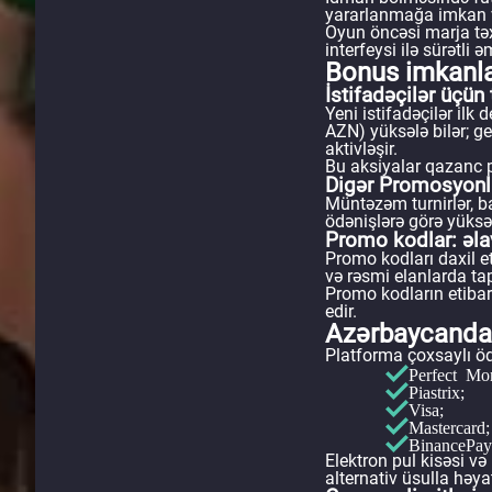
yararlanmağa imkan v
Oyun öncəsi marja tə
interfeysi ilə sürətli
Bonus imkanlar
İstifadəçilər üçün
Yeni istifadəçilər ilk
AZN) yüksələ bilər; g
aktivləşir.
Bu aksiyalar qazanc po
Digər Promosyonl
Müntəzəm turnirlər, b
ödənişlərə görə yüksəl
Promo kodlar: əla
Promo kodları daxil e
və rəsmi elanlarda tap
Promo kodların etibar
edir.
Azərbaycanda 
Platforma çoxsaylı ödə
Perfect Mo
Piastrix;
Visa;
Mastercard;
BinancePay
Elektron pul kisəsi və
alternativ üsulla həya