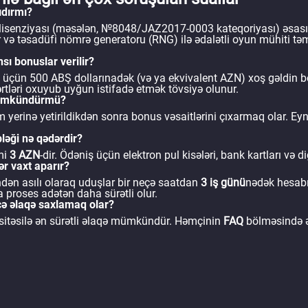
ıdırmı?
lisenziyası (məsələn, №8048/JAZ2017-0003 kateqoriyası) əsasınd
r və təsadüfi nömrə generatoru (RNG) ilə ədalətli oyun mühiti tə
nsı bonuslar verilir?
it üçün 500 ABŞ dollarınadək (və ya ekvivalent AZN) xoş gəldin 
Şərtləri oxuyub uyğun istifadə etmək tövsiyə olunur.
ümkündürmü?
tam yerinə yetirildikdən sonra bonus vəsaitlərini çıxarmaq olar. 
ləği nə qədərdir?
mi
3 AZN
-dir. Ödəniş üçün elektron pul kisələri, bank kartları və d
ər vaxt aparır?
ndən asılı olaraq uduşlar bir neçə saatdan
3 iş günü
nədək hesabın
proses adətən daha sürətli olur.
cə əlaqə saxlamaq olar?
asitəsilə ən sürətli əlaqə mümkündür. Həmçinin
FAQ
bölməsində ə