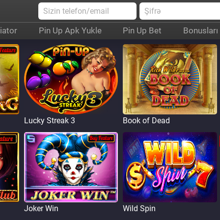
iator
Pin Up Apk Yukle
Pin Up Bet
Bonusları
Lucky Streak 3
Book of Dead
Joker Win
Wild Spin