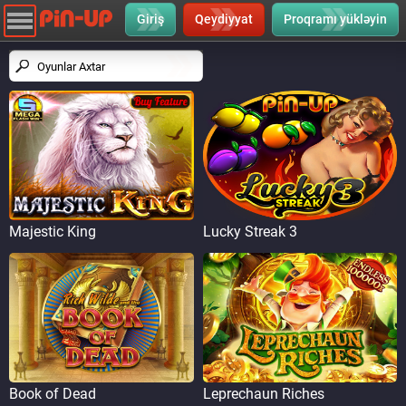
Giriş
Qeydiyyat
Proqramı yükləyin
Majestic King
Lucky Streak 3
Book of Dead
Leprechaun Riches