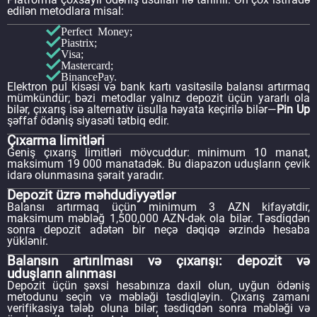
edilən metodlara misal:
Perfect Money;
Piastrix;
Visa;
Mastercard;
BinancePay.
Elektron pul kisəsi və bank kartı vasitəsilə balansı artırmaq
mümkündür; bəzi metodlar yalnız depozit üçün yararlı ola
bilər, çıxarış isə alternativ üsulla həyata keçirilə bilər—
Pin Up
şəffaf ödəniş siyasəti tətbiq edir.
Çıxarma limitləri
Geniş çıxarış limitləri mövcuddur: minimum 10 manat,
maksimum 19 000 manatadək. Bu diapazon uduşların çevik
idarə olunmasına şərait yaradır.
Depozit üzrə məhdudiyyətlər
Balansı artırmaq üçün minimum 3 AZN kifayətdir,
maksimum məbləğ 1,500,000 AZN-dək ola bilər. Təsdiqdən
sonra depozit adətən bir neçə dəqiqə ərzində hesaba
yüklənir.
Balansın artırılması və çıxarışı: depozit və
uduşların alınması
Depozit üçün şəxsi hesabınıza daxil olun, uyğun ödəniş
metodunu seçin və məbləği təsdiqləyin. Çıxarış zamanı
verifikasiya tələb oluna bilər; təsdiqdən sonra məbləği və