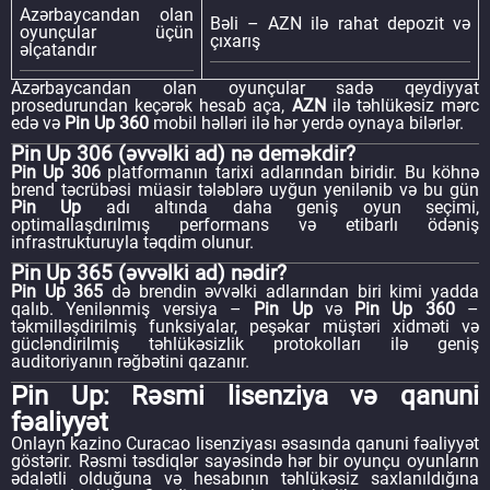
Azərbaycandan olan
Bəli – AZN ilə rahat depozit və
oyunçular üçün
çıxarış
əlçatandır
Azərbaycandan olan oyunçular sadə qeydiyyat
prosedurundan keçərək hesab aça,
AZN
ilə təhlükəsiz mərc
edə və
Pin Up 360
mobil həlləri ilə hər yerdə oynaya bilərlər.
Pin Up 306 (əvvəlki ad) nə deməkdir?
Pin Up 306
platformanın tarixi adlarından biridir. Bu köhnə
brend təcrübəsi müasir tələblərə uyğun yenilənib və bu gün
Pin Up
adı altında daha geniş oyun seçimi,
optimallaşdırılmış performans və etibarlı ödəniş
infrastrukturuyla təqdim olunur.
Pin Up 365 (əvvəlki ad) nədir?
Pin Up 365
də brendin əvvəlki adlarından biri kimi yadda
qalıb. Yenilənmiş versiya –
Pin Up
və
Pin Up 360
–
təkmilləşdirilmiş funksiyalar, peşəkar müştəri xidməti və
gücləndirilmiş təhlükəsizlik protokolları ilə geniş
auditoriyanın rəğbətini qazanır.
Pin Up: Rəsmi lisenziya və qanuni
fəaliyyət
Onlayn kazino Curacao lisenziyası əsasında qanuni fəaliyyət
göstərir. Rəsmi təsdiqlər sayəsində hər bir oyunçu oyunların
ədalətli olduğuna və hesabının təhlükəsiz saxlanıldığına