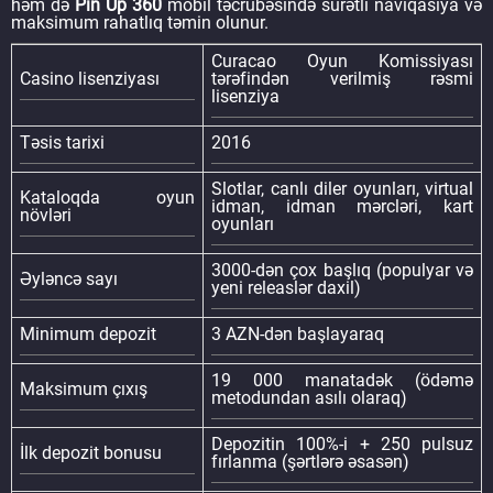
həm də
Pin Up 360
mobil təcrübəsində sürətli naviqasiya və
maksimum rahatlıq təmin olunur.
Curacao Oyun Komissiyası
Casino lisenziyası
tərəfindən verilmiş rəsmi
lisenziya
Təsis tarixi
2016
Slotlar, canlı diler oyunları, virtual
Kataloqda oyun
idman, idman mərcləri, kart
növləri
oyunları
3000-dən çox başlıq (populyar və
Əyləncə sayı
yeni releaslər daxil)
Minimum depozit
3 AZN-dən başlayaraq
19 000 manatadək (ödəmə
Maksimum çıxış
metodundan asılı olaraq)
Depozitin 100%-i + 250 pulsuz
İlk depozit bonusu
fırlanma (şərtlərə əsasən)