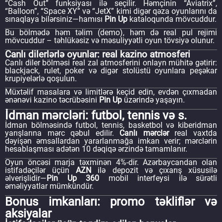
“Cash Out” funksiyası ilə seçilir. Həmçinin “Aviatrix”,
“Balloon”, “Space XY” və “JetX” kimi digər qəza oyunlarını da
sınaqlaya bilərsiniz—hamısı
Pin Up
kataloqunda mövcuddur.
Bu bölmədə həm təlim (demo), həm də real pul rejimi
mövcuddur – təhlükəsiz və məsuliyyətli oyun tövsiyə olunur.
Canlı dilerlərlə oyunlar: real kazino atmosferi
Canlı diler bölməsi real zal atmosferini onlayn mühitə gətirir:
blackjack, rulet, poker və digər stolüstü oyunlara peşəkar
krupiyelərlə qoşulun.
Müxtəlif masalara və limitlərə keçid edin, evdən çıxmadan
ənənəvi kazino təcrübəsini
Pin Up
üzərində yaşayın.
İdman mərcləri: futbol, tennis və s.
İdman bölməsində futbol, tennis, basketbol və kiberidman
yarışlarına mərc qəbul edilir.
Canlı mərclər
real vaxtda
dəyişən əmsallardan yararlanmağa imkan verir; mərclərin
hesablaşması adətən 10 dəqiqə ərzində tamamlanır.
Oyun öncəsi marja təxminən 4%-dir. Azərbaycandan olan
istifadəçilər üçün
AZN
ilə depozit və çıxarış xüsusilə
əlverişlidir—
Pin Up 360
mobil interfeysi ilə sürətli
əməliyyatlar mümkündür.
Bonus imkanları: promo təkliflər və
aksiyalar