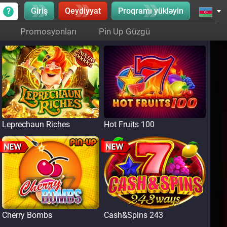
Giriş
Qeydiyyat
Proqramı yükləyin
?
Promosyonları
Pin Up Güzgü
Leprechaun Riches
Hot Fruits 100
Cherry Bombs
Cash&Spins 243