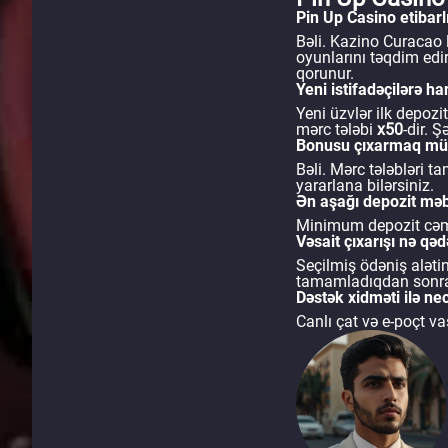
Pin Up Casino etibarl
Bəli. Kazino Curacao 
oyunlarını təqdim edi
qorunur.
Yeni istifadəçilərə ha
Yeni üzvlər ilk depoz
mərc tələbi
x50
-dir. 
Bonusu çıxarmaq m
Bəli. Mərc tələbləri 
yararlana bilərsiniz.
Ən aşağı depozit məb
Minimum depozit cə
Vəsait çıxarışı nə qəd
Seçilmiş ödəniş aləti
tamamladıqdan sonra 
Dəstək xidməti ilə ne
Canlı çat və e-poçt v