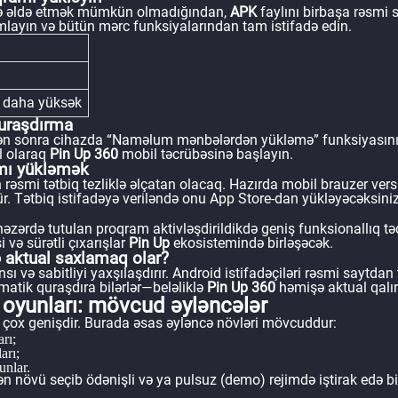
ilə əldə etmək mümkün olmadığından,
APK
faylını birbaşa rəsmi 
layın və bütün mərc funksiyalarından tam istifadə edin.
ə daha yüksək
uraşdırma
ən sonra cihazda “Naməlum mənbələrdən yükləmə” funksiyasını ak
l olaraq
Pin Up 360
mobil təcrübəsinə başlayın.
mı yükləmək
n rəsmi tətbiq tezliklə əlçatan olacaq. Hazırda mobil brauzer vers
Tətbiq istifadəyə veriləndə onu App Store-dan yükləyəcəksiniz
nəzərdə tutulan proqram aktivləşdirildikdə geniş funksionallıq t
 və sürətli çıxarışlar
Pin Up
ekosistemində birləşəcək.
ə aktual saxlamaq olar?
ı və sabitliyi yaxşılaşdırır. Android istifadəçiləri rəsmi saytdan t
matik quraşdıra bilərlər—beləliklə
Pin Up 360
həmişə aktual qalır
 oyunları: mövcud əyləncələr
çox genişdir. Burada əsas əyləncə növləri mövcuddur:
rı;
arı;
unlar.
ən növü seçib ödənişli və ya pulsuz (demo) rejimdə iştirak edə bi