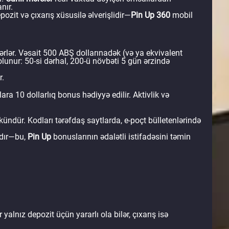
nır.
pozit və çıxarış xüsusilə əlverişlidir—
Pin Up 360
mobil
ərlər. Vəsait 500 ABŞ dollarınadək (və ya ekvivalent
lunur: 50-si dərhal, 200-ü növbəti 5 gün ərzində
r.
a 10 dollarlıq bonus hədiyyə edilir. Aktivlik və
dür. Kodları tərəfdaş saytlarda, e-poçt bülletenlərində
ıdır—bu,
Pin Up
bonuslarının ədalətli istifadəsini təmin
alnız depozit üçün yararlı ola bilər, çıxarış isə