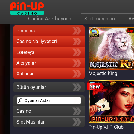
Casino Azerbaycan
Slot maşınları
Av
Pincoins
Casino Nailiyyətləri
Lotereya
Aksiyalar
Majestic King
Xəbərlər
Bütün oyunlar
Casino
Slot Maşınları
Pin-Up V.I.P. Club