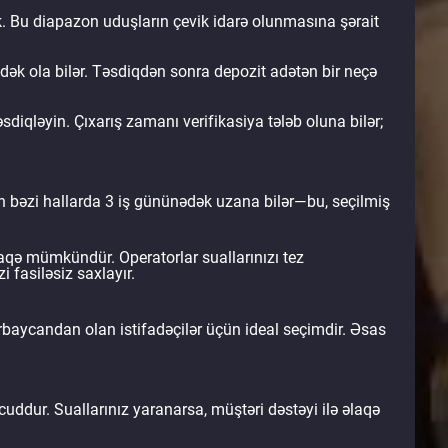
Bu diapazon uduşların çevik idarə olunmasına şərait
 ola bilər. Təsdiqdən sonra depozit adətən bir neçə
iqləyin. Çıxarış zamanı verifikasiya tələb oluna bilər;
n bəzi hallarda 3 iş gününədək uzana bilər—bu, seçilmiş
əlaqə mümkündür. Operatorlar suallarınızı tez
i fasiləsiz saxlayır.
ərbaycandan olan istifadəçilər üçün ideal seçimdir. Əsas
ddur. Suallarınız yaranarsa, müştəri dəstəyi ilə əlaqə