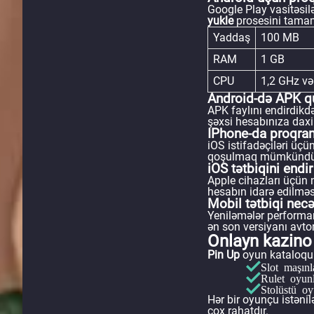
Google Play vasitəs
yukle
prosesini tamam
Yaddaş
100 MB
RAM
1 GB
CPU
1,2 GHz v
Android-də APK q
APK faylını endirdikd
şəxsi hesabınıza daxi
IPhone-da proqra
iOS istifadəçiləri üçü
qoşulmaq mümkündür. 
iOS tətbiqini endir
Apple cihazları üçün 
hesabın idarə edilməsi
Mobil tətbiqi nec
Yeniləmələr performans
ən son versiyanı avto
Onlayn kazino
Pin Up
oyun kataloqu 
Slot maşınla
Rulet oyunl
Stolüstü oy
Hər bir oyunçu istənil
çox rahatdır.