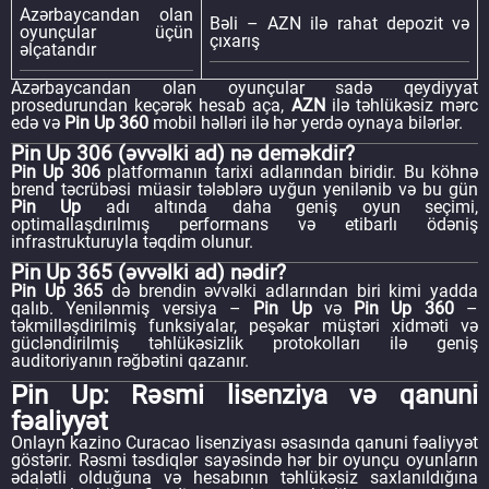
Azərbaycandan olan
Bəli – AZN ilə rahat depozit və
oyunçular üçün
çıxarış
əlçatandır
Azərbaycandan olan oyunçular sadə qeydiyyat
prosedurundan keçərək hesab aça,
AZN
ilə təhlükəsiz mərc
edə və
Pin Up 360
mobil həlləri ilə hər yerdə oynaya bilərlər.
Pin Up 306 (əvvəlki ad) nə deməkdir?
Pin Up 306
platformanın tarixi adlarından biridir. Bu köhnə
brend təcrübəsi müasir tələblərə uyğun yenilənib və bu gün
Pin Up
adı altında daha geniş oyun seçimi,
optimallaşdırılmış performans və etibarlı ödəniş
infrastrukturuyla təqdim olunur.
Pin Up 365 (əvvəlki ad) nədir?
Pin Up 365
də brendin əvvəlki adlarından biri kimi yadda
qalıb. Yenilənmiş versiya –
Pin Up
və
Pin Up 360
–
təkmilləşdirilmiş funksiyalar, peşəkar müştəri xidməti və
gücləndirilmiş təhlükəsizlik protokolları ilə geniş
auditoriyanın rəğbətini qazanır.
Pin Up: Rəsmi lisenziya və qanuni
fəaliyyət
Onlayn kazino Curacao lisenziyası əsasında qanuni fəaliyyət
göstərir. Rəsmi təsdiqlər sayəsində hər bir oyunçu oyunların
ədalətli olduğuna və hesabının təhlükəsiz saxlanıldığına