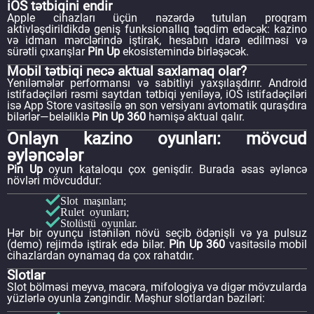
iOS tətbiqini endir
Apple cihazları üçün nəzərdə tutulan proqram
aktivləşdirildikdə geniş funksionallıq təqdim edəcək: kazino
və idman mərclərində iştirak, hesabın idarə edilməsi və
sürətli çıxarışlar
Pin Up
ekosistemində birləşəcək.
Mobil tətbiqi necə aktual saxlamaq olar?
Yeniləmələr performansı və sabitliyi yaxşılaşdırır. Android
istifadəçiləri rəsmi saytdan tətbiqi yeniləyə, iOS istifadəçiləri
isə App Store vasitəsilə ən son versiyanı avtomatik quraşdıra
bilərlər—beləliklə
Pin Up 360
həmişə aktual qalır.
Onlayn kazino oyunları: mövcud
əyləncələr
Pin Up
oyun kataloqu çox genişdir. Burada əsas əyləncə
növləri mövcuddur:
Slot maşınları;
Rulet oyunları;
Stolüstü oyunlar.
Hər bir oyunçu istənilən növü seçib ödənişli və ya pulsuz
(demo) rejimdə iştirak edə bilər.
Pin Up 360
vasitəsilə mobil
cihazlardan oynamaq da çox rahatdır.
Slotlar
Slot bölməsi meyvə, macəra, mifologiya və digər mövzularda
yüzlərlə oyunla zəngindir. Məşhur slotlardan bəziləri: