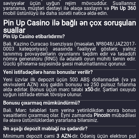
səviyyələr üçün uyğun rejim mövcuddur. Suallarınız
yaranarsa, müştəri dəstəyi ilə əlaqə saxlayın və
Pin Up 360
mobil üstünlüyü ilə daha sürətli nəticə əldə edin.
Pin Up Casino ilə bağlı ən çox soruşulan
suallar
Pin Up Casino etibarlıdırmı?
Bəli. Kazino Curacao lisenziyası (məsələn, №8048/JAZ2017-
0003 kateqoriyası) əsasında fəaliyyət göstərir, yalnız
tanınmış provayderlərin oyunlarını təqdim edir və təsadüfi
nömrə generatoru (RNG) ilə ədalətli oyun mühiti təmin edir.
Güclü şifrələmə sayəsində şəxsi məlumatlarınız qorunur.
Yeni istifadəçilərə hansı bonuslar verilir?
Yeni üzvlər ilk depozit üçün 500 ABŞ dollarınadək (və ya
ekvivalent AZN) xoş gəldin bonusu və 250 pulsuz fırlanma
əldə edirlər. Bonus üçün mərc tələbi
x50
-dir. Şərtləri oxuyub
uyğun istifadə etmək tövsiyə olunur.
Bonusu çıxarmaq mümkündürmü?
Bəli. Mərc tələbləri tam yerinə yetirildikdən sonra bonus
vəsaitlərini çıxarmaq olar. Eyni zamanda
Pincoin
mübadiləsi
ilə əlavə üstünlüklərdən yararlana bilərsiniz.
Ən aşağı depozit məbləği nə qədərdir?
Minimum depozit cəmi
3 AZN
-dir. Ödəniş üçün elektron pul