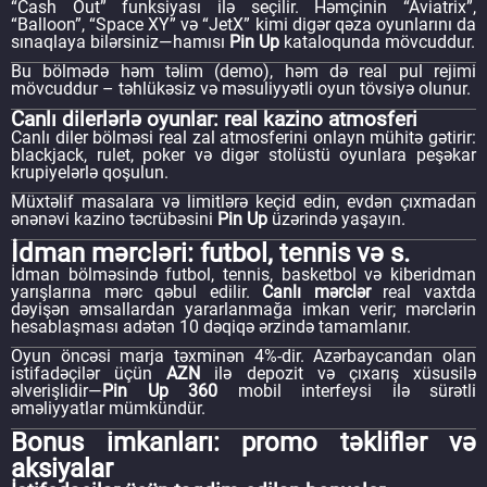
“Cash Out” funksiyası ilə seçilir. Həmçinin “Aviatrix”,
“Balloon”, “Space XY” və “JetX” kimi digər qəza oyunlarını da
sınaqlaya bilərsiniz—hamısı
Pin Up
kataloqunda mövcuddur.
Bu bölmədə həm təlim (demo), həm də real pul rejimi
mövcuddur – təhlükəsiz və məsuliyyətli oyun tövsiyə olunur.
Canlı dilerlərlə oyunlar: real kazino atmosferi
Canlı diler bölməsi real zal atmosferini onlayn mühitə gətirir:
blackjack, rulet, poker və digər stolüstü oyunlara peşəkar
krupiyelərlə qoşulun.
Müxtəlif masalara və limitlərə keçid edin, evdən çıxmadan
ənənəvi kazino təcrübəsini
Pin Up
üzərində yaşayın.
İdman mərcləri: futbol, tennis və s.
İdman bölməsində futbol, tennis, basketbol və kiberidman
yarışlarına mərc qəbul edilir.
Canlı mərclər
real vaxtda
dəyişən əmsallardan yararlanmağa imkan verir; mərclərin
hesablaşması adətən 10 dəqiqə ərzində tamamlanır.
Oyun öncəsi marja təxminən 4%-dir. Azərbaycandan olan
istifadəçilər üçün
AZN
ilə depozit və çıxarış xüsusilə
əlverişlidir—
Pin Up 360
mobil interfeysi ilə sürətli
əməliyyatlar mümkündür.
Bonus imkanları: promo təkliflər və
aksiyalar