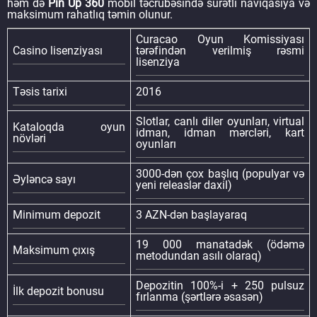
həm də
Pin Up 360
mobil təcrübəsində sürətli naviqasiya və
maksimum rahatlıq təmin olunur.
Curacao Oyun Komissiyası
Casino lisenziyası
tərəfindən verilmiş rəsmi
lisenziya
Təsis tarixi
2016
Slotlar, canlı diler oyunları, virtual
Kataloqda oyun
idman, idman mərcləri, kart
növləri
oyunları
3000-dən çox başlıq (populyar və
Əyləncə sayı
yeni releaslər daxil)
Minimum depozit
3 AZN-dən başlayaraq
19 000 manatadək (ödəmə
Maksimum çıxış
metodundan asılı olaraq)
Depozitin 100%-i + 250 pulsuz
İlk depozit bonusu
fırlanma (şərtlərə əsasən)