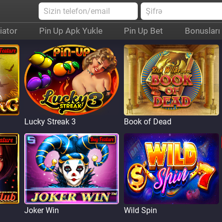
iator
Pin Up Apk Yukle
Pin Up Bet
Bonusları
Lucky Streak 3
Book of Dead
Joker Win
Wild Spin