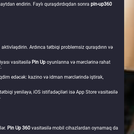
saytdan endirin. Faylı quraşdırdıqdan sonra
pin-up360
tivləşdirin. Ardınca tətbiqi problemsiz quraşdırın və
iyası vasitəsilə
Pin Up
oyunlarına və mərclərinə rahat
.
əqdim edəcək: kazino və idman mərclərində iştirak,
ətbiqi yeniləyə, iOS istifadəçiləri isə App Store vasitəsilə
.
lər.
Pin Up 360
vasitəsilə mobil cihazlardan oynamaq da