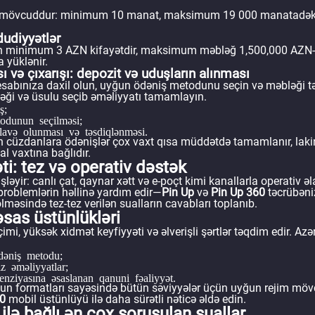
əri mövcuddur: minimum 10 manat, maksimum 19 000 manatadək. 
udiyyətlər
n minimum 3 AZN kifayətdir, maksimum məbləğ 1,500,000 AZN-dək
 yüklənir.
sı və çıxarışı: depozit və uduşların alınması
sabınıza daxil olun, uyğun ödəniş metodunu seçin və məbləği təsd
əği və üsulu seçib əməliyyatı tamamlayın.
ş;
odunun seçilməsi;
lavə olunması və təsdiqlənməsi.
on cüzdanlara ödənişlər çox vaxt qısa müddətdə tamamlanır, laki
 vaxtına bağlıdır.
i: tez və operativ dəstək
şləyir: canlı çat, qaynar xətt və e-poçt kimi kanallarla operativ 
 problemlərin həllinə yardım edir—
Pin Up
və
Pin Up 360
təcrübəniz
lməsində tez-tez verilən sualların cavabları toplanıb.
sas üstünlükləri
mi, yüksək xidmət keyfiyyəti və əlverişli şərtlər təqdim edir. Az
dəniş metodu;
z əməliyyatlar;
enziyasına əsaslanan qanuni fəaliyyət.
un formatları sayəsində bütün səviyyələr üçün uyğun rejim mövcu
60
mobil üstünlüyü ilə daha sürətli nəticə əldə edin.
ilə bağlı ən çox soruşulan suallar