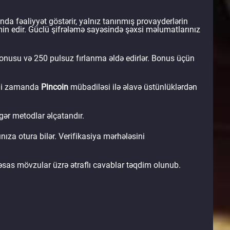
a fəaliyyət göstərir, yalnız tanınmış provayderlərin
min edir. Güclü şifrələmə sayəsində şəxsi məlumatlarınız
bonusu və 250 pulsuz fırlanma əldə edirlər. Bonus üçün
Eyni zamanda
Pincoin
mübadiləsi ilə əlavə üstünlüklərdən
igər metodlar əlçatandır.
ıza otura bilər. Verifikasiya mərhələsini
sas mövzular üzrə ətraflı cavablar təqdim olunub.