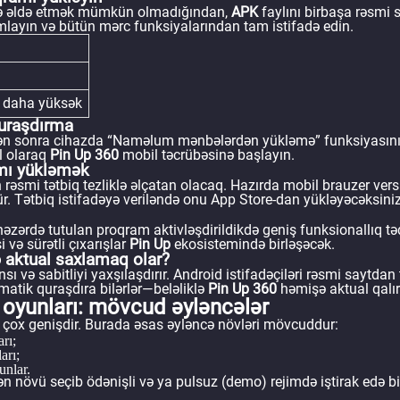
ilə əldə etmək mümkün olmadığından,
APK
faylını birbaşa rəsmi 
layın və bütün mərc funksiyalarından tam istifadə edin.
ə daha yüksək
uraşdırma
ən sonra cihazda “Naməlum mənbələrdən yükləmə” funksiyasını ak
l olaraq
Pin Up 360
mobil təcrübəsinə başlayın.
mı yükləmək
n rəsmi tətbiq tezliklə əlçatan olacaq. Hazırda mobil brauzer vers
Tətbiq istifadəyə veriləndə onu App Store-dan yükləyəcəksiniz
nəzərdə tutulan proqram aktivləşdirildikdə geniş funksionallıq t
 və sürətli çıxarışlar
Pin Up
ekosistemində birləşəcək.
ə aktual saxlamaq olar?
ı və sabitliyi yaxşılaşdırır. Android istifadəçiləri rəsmi saytdan t
matik quraşdıra bilərlər—beləliklə
Pin Up 360
həmişə aktual qalır
 oyunları: mövcud əyləncələr
çox genişdir. Burada əsas əyləncə növləri mövcuddur:
rı;
arı;
unlar.
ən növü seçib ödənişli və ya pulsuz (demo) rejimdə iştirak edə bi