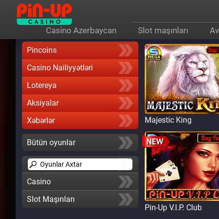
Casino Azerbaycan
Slot maşınları
Av
Pincoins
Casino Nailiyyətləri
Lotereya
Aksiyalar
Majestic King
Xəbərlər
Bütün oyunlar
Casino
Slot Maşınları
Pin-Up V.I.P. Club