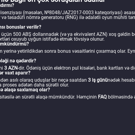
ıdırmı?
lisenziyası (məsələn, №8048/JAZ2017-0003 kateqoriyası) əsasınd
r və təsadüfi nömrə generatoru (RNG) ilə ədalətli oyun mühiti tə
nsı bonuslar verilir?
it üçün 500 ABŞ dollarınadək (və ya ekvivalent AZN) xoş gəldin 
Şərtləri oxuyub uyğun istifadə etmək tövsiyə olunur.
ümkündürmü?
tam yerinə yetirildikdən sonra bonus vəsaitlərini çıxarmaq olar. 
ləği nə qədərdir?
mi
3 AZN
-dir. Ödəniş üçün elektron pul kisələri, bank kartları və d
ər vaxt aparır?
ndən asılı olaraq uduşlar bir neçə saatdan
3 iş günü
nədək hesabın
proses adətən daha sürətli olur.
cə əlaqə saxlamaq olar?
asitəsilə ən sürətli əlaqə mümkündür. Həmçinin
FAQ
bölməsində ə