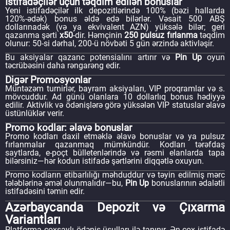
İstifadəçilər üçün təqdim edilən bonuslar
Yeni istifadəçilər ilk depozitlərində 100% (bəzi hallarda
120%-ədək) bonus əldə edə bilərlər. Vəsait 500 ABŞ
dollarınadək (və ya ekvivalent AZN) yüksələ bilər; geri
qazanma şərti
x50
-dir. Həmçinin
250 pulsuz fırlanma
təqdim
olunur: 50-si dərhal, 200-ü növbəti 5 gün ərzində aktivləşir.
Bu aksiyalar qazanc potensialını artırır və
Pin Up
oyun
təcrübəsini daha rəngarəng edir.
Digər Promosyonlar
Müntəzəm turnirlər, bayram aksiyaları, VIP proqramlar və s.
mövcuddur. Ad günü olanlara 10 dollarlıq bonus hədiyyə
edilir. Aktivlik və ödənişlərə görə yüksələn VIP statuslar əlavə
üstünlüklər verir.
Promo kodlar: əlavə bonuslar
Promo kodları daxil etməklə əlavə bonuslar və ya pulsuz
fırlanmalar qazanmaq mümkündür. Kodları tərəfdaş
saytlarda, e-poçt bülletenlərində və rəsmi elanlarda tapa
bilərsiniz—hər kodun istifadə şərtlərini diqqətlə oxuyun.
Promo kodların etibarlılığı məhduddur və təyin edilmiş mərc
tələblərinə əməl olunmalıdır—bu,
Pin Up
bonuslarının ədalətli
istifadəsini təmin edir.
Azərbaycanda Depozit və Çıxarma
Variantları
Platforma çoxsaylı ödəniş üsulları ilə tanınır. Ən çox istifadə