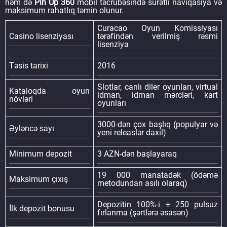
həm də
Pin Up 360
mobil təcrübəsində sürətli naviqasiya və
maksimum rahatlıq təmin olunur.
Curacao Oyun Komissiyası
Casino lisenziyası
tərəfindən verilmiş rəsmi
lisenziya
Təsis tarixi
2016
Slotlar, canlı diler oyunları, virtual
Kataloqda oyun
idman, idman mərcləri, kart
növləri
oyunları
3000-dən çox başlıq (populyar və
Əyləncə sayı
yeni releaslər daxil)
Minimum depozit
3 AZN-dən başlayaraq
19 000 manatadək (ödəmə
Maksimum çıxış
metodundan asılı olaraq)
Depozitin 100%-i + 250 pulsuz
İlk depozit bonusu
fırlanma (şərtlərə əsasən)