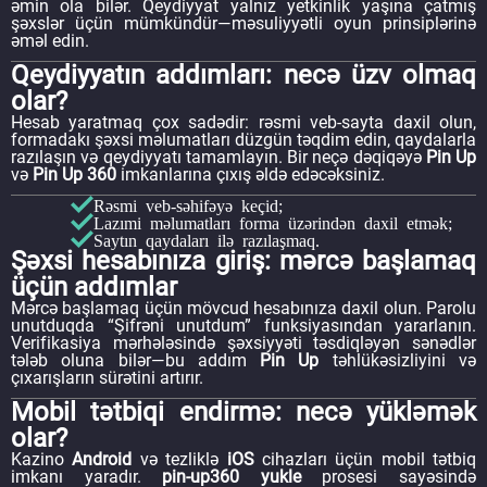
əmin ola bilər. Qeydiyyat yalnız yetkinlik yaşına çatmış
şəxslər üçün mümkündür—məsuliyyətli oyun prinsiplərinə
əməl edin.
Qeydiyyatın addımları: necə üzv olmaq
olar?
Hesab yaratmaq çox sadədir: rəsmi veb-sayta daxil olun,
formadakı şəxsi məlumatları düzgün təqdim edin, qaydalarla
razılaşın və qeydiyyatı tamamlayın. Bir neçə dəqiqəyə
Pin Up
və
Pin Up 360
imkanlarına çıxış əldə edəcəksiniz.
Rəsmi veb-səhifəyə keçid;
Lazımi məlumatları forma üzərindən daxil etmək;
Saytın qaydaları ilə razılaşmaq.
Şəxsi hesabınıza giriş: mərcə başlamaq
üçün addımlar
Mərcə başlamaq üçün mövcud hesabınıza daxil olun. Parolu
unutduqda “Şifrəni unutdum” funksiyasından yararlanın.
Verifikasiya mərhələsində şəxsiyyəti təsdiqləyən sənədlər
tələb oluna bilər—bu addım
Pin Up
təhlükəsizliyini və
çıxarışların sürətini artırır.
Mobil tətbiqi endirmə: necə yükləmək
olar?
Kazino
Android
və tezliklə
iOS
cihazları üçün mobil tətbiq
imkanı yaradır.
pin-up360 yukle
prosesi sayəsində