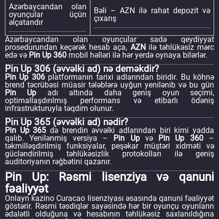
Azərbaycandan olan
Bəli – AZN ilə rahat depozit və
oyunçular üçün
çıxarış
əlçatandır
Azərbaycandan olan oyunçular sadə qeydiyyat
prosedurundan keçərək hesab aça,
AZN
ilə təhlükəsiz mərc
edə və
Pin Up 360
mobil həlləri ilə hər yerdə oynaya bilərlər.
Pin Up 306 (əvvəlki ad) nə deməkdir?
Pin Up 306
platformanın tarixi adlarından biridir. Bu köhnə
brend təcrübəsi müasir tələblərə uyğun yenilənib və bu gün
Pin Up
adı altında daha geniş oyun seçimi,
optimallaşdırılmış performans və etibarlı ödəniş
infrastrukturuyla təqdim olunur.
Pin Up 365 (əvvəlki ad) nədir?
Pin Up 365
də brendin əvvəlki adlarından biri kimi yadda
qalıb. Yenilənmiş versiya –
Pin Up
və
Pin Up 360
–
təkmilləşdirilmiş funksiyalar, peşəkar müştəri xidməti və
gücləndirilmiş təhlükəsizlik protokolları ilə geniş
auditoriyanın rəğbətini qazanır.
Pin Up: Rəsmi lisenziya və qanuni
fəaliyyət
Onlayn kazino Curacao lisenziyası əsasında qanuni fəaliyyət
göstərir. Rəsmi təsdiqlər sayəsində hər bir oyunçu oyunların
ədalətli olduğuna və hesabının təhlükəsiz saxlanıldığına