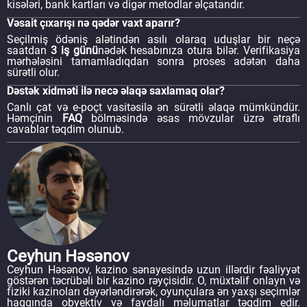
kisələri, bank kartları və digər metodlar əlçatandır.
Vəsait çıxarışı nə qədər vaxt aparır?
Seçilmiş ödəniş alətindən asılı olaraq uduşlar bir neçə
saatdan
3 iş günü
nədək hesabınıza otura bilər. Verifikasiya
mərhələsini tamamladıqdan sonra proses adətən daha
sürətli olur.
Dəstək xidməti ilə necə əlaqə saxlamaq olar?
Canlı çat və e-poçt vasitəsilə ən sürətli əlaqə mümkündür.
Həmçinin
FAQ
bölməsində əsas mövzular üzrə ətraflı
cavablar təqdim olunub.
Ceyhun Həsənov
Ceyhun Həsənov, kazino sənayesində uzun illərdir fəaliyyət
göstərən təcrübəli bir kazino rəyçisidir. O, müxtəlif onlayn və
fiziki kazinoları dəyərləndirərək, oyunçulara ən yaxşı seçimlər
haqqında obyektiv və faydalı məlumatlar təqdim edir.