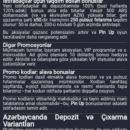
İstifadəçilər üçün təqdim edilən bonuslar
Yeni istifadəçilər ilk depozitlərində 100% (bəzi hallarda
120%-ədək) bonus əldə edə bilərlər. Vəsait 500 ABŞ
dollarınadək (və ya ekvivalent AZN) yüksələ bilər; geri
qazanma şərti
x50
-dir. Həmçinin
250 pulsuz fırlanma
təqdim
olunur: 50-si dərhal, 200-ü növbəti 5 gün ərzində aktivləşir.
Bu aksiyalar qazanc potensialını artırır və
Pin Up
oyun
təcrübəsini daha rəngarəng edir.
Digər Promosyonlar
Müntəzəm turnirlər, bayram aksiyaları, VIP proqramlar və s.
mövcuddur. Ad günü olanlara 10 dollarlıq bonus hədiyyə
edilir. Aktivlik və ödənişlərə görə yüksələn VIP statuslar əlavə
üstünlüklər verir.
Promo kodlar: əlavə bonuslar
Promo kodları daxil etməklə əlavə bonuslar və ya pulsuz
fırlanmalar qazanmaq mümkündür. Kodları tərəfdaş
saytlarda, e-poçt bülletenlərində və rəsmi elanlarda tapa
bilərsiniz—hər kodun istifadə şərtlərini diqqətlə oxuyun.
Promo kodların etibarlılığı məhduddur və təyin edilmiş mərc
tələblərinə əməl olunmalıdır—bu,
Pin Up
bonuslarının ədalətli
istifadəsini təmin edir.
Azərbaycanda Depozit və Çıxarma
Variantları
Platforma çoxsaylı ödəniş üsulları ilə tanınır. Ən çox istifadə