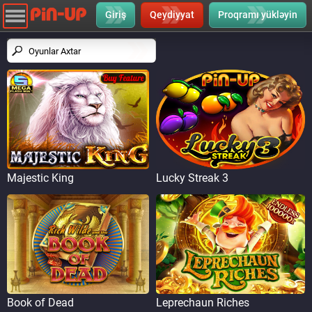
Giriş
Qeydiyyat
Proqramı yükləyin
Majestic King
Lucky Streak 3
Book of Dead
Leprechaun Riches