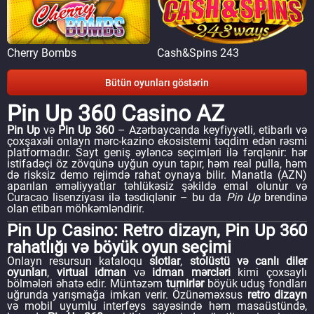
Cherry Bombs
Cash&Spins 243
Bütün oyunları göstərin
Pin Up 360 Casino AZ
Pin Up
və
Pin Up 360
– Azərbaycanda keyfiyyətli, etibarlı və
çoxşaxəli onlayn mərc-kazino ekosistemi təqdim edən rəsmi
platformadır. Sayt geniş əyləncə seçimləri ilə fərqlənir: hər
istifadəçi öz zövqünə uyğun oyun tapır, həm real pulla, həm
də risksiz demo rejimdə rahat oynaya bilir. Manatla (AZN)
aparılan əməliyyatlar təhlükəsiz şəkildə emal olunur və
Curacao lisenziyası ilə təsdiqlənir – bu da
Pin Up
brendinə
olan etibarı möhkəmləndirir.
Pin Up Casino: Retro dizayn, Pin Up 360
rahatlığı və böyük oyun seçimi
Onlayn resursun kataloqu
slotlar
,
stolüstü və canlı diler
oyunları
,
virtual idman
və
idman mərcləri
kimi çoxsaylı
bölmələri əhatə edir. Müntəzəm
turnirlər
böyük uduş fondları
uğrunda yarışmağa imkan verir. Özünəməxsus
retro dizayn
və mobil uyumlu interfeys sayəsində həm masaüstündə,