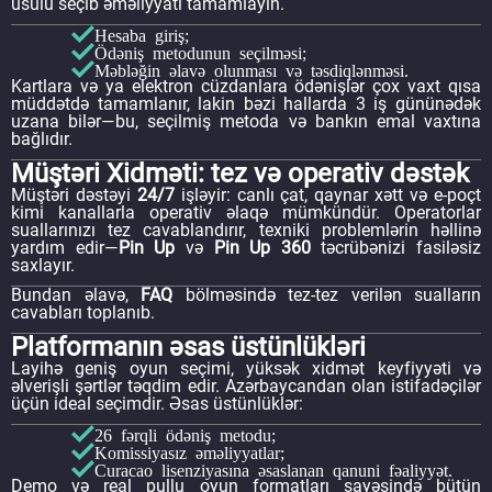
üsulu seçib əməliyyatı tamamlayın.
Hesaba giriş;
Ödəniş metodunun seçilməsi;
Məbləğin əlavə olunması və təsdiqlənməsi.
Kartlara və ya elektron cüzdanlara ödənişlər çox vaxt qısa
müddətdə tamamlanır, lakin bəzi hallarda 3 iş gününədək
uzana bilər—bu, seçilmiş metoda və bankın emal vaxtına
bağlıdır.
Müştəri Xidməti: tez və operativ dəstək
Müştəri dəstəyi
24/7
işləyir: canlı çat, qaynar xətt və e-poçt
kimi kanallarla operativ əlaqə mümkündür. Operatorlar
suallarınızı tez cavablandırır, texniki problemlərin həllinə
yardım edir—
Pin Up
və
Pin Up 360
təcrübənizi fasiləsiz
saxlayır.
Bundan əlavə,
FAQ
bölməsində tez-tez verilən sualların
cavabları toplanıb.
Platformanın əsas üstünlükləri
Layihə geniş oyun seçimi, yüksək xidmət keyfiyyəti və
əlverişli şərtlər təqdim edir. Azərbaycandan olan istifadəçilər
üçün ideal seçimdir. Əsas üstünlüklər:
26 fərqli ödəniş metodu;
Komissiyasız əməliyyatlar;
Curacao lisenziyasına əsaslanan qanuni fəaliyyət.
Demo və real pullu oyun formatları sayəsində bütün