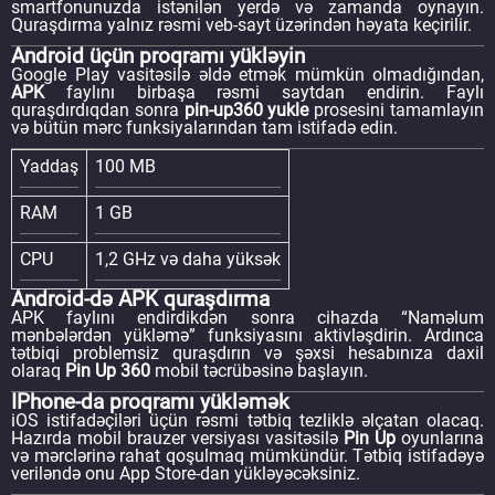
smartfonunuzda istənilən yerdə və zamanda oynayın.
Quraşdırma yalnız rəsmi veb-sayt üzərindən həyata keçirilir.
Android üçün proqramı yükləyin
Google Play vasitəsilə əldə etmək mümkün olmadığından,
APK
faylını birbaşa rəsmi saytdan endirin. Faylı
quraşdırdıqdan sonra
pin-up360 yukle
prosesini tamamlayın
və bütün mərc funksiyalarından tam istifadə edin.
Yaddaş
100 MB
RAM
1 GB
CPU
1,2 GHz və daha yüksək
Android-də APK quraşdırma
APK faylını endirdikdən sonra cihazda “Naməlum
mənbələrdən yükləmə” funksiyasını aktivləşdirin. Ardınca
tətbiqi problemsiz quraşdırın və şəxsi hesabınıza daxil
olaraq
Pin Up 360
mobil təcrübəsinə başlayın.
IPhone-da proqramı yükləmək
iOS istifadəçiləri üçün rəsmi tətbiq tezliklə əlçatan olacaq.
Hazırda mobil brauzer versiyası vasitəsilə
Pin Up
oyunlarına
və mərclərinə rahat qoşulmaq mümkündür. Tətbiq istifadəyə
veriləndə onu App Store-dan yükləyəcəksiniz.