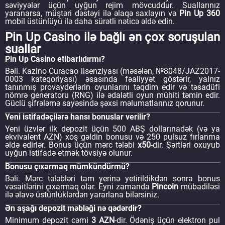
səviyyələr üçün uyğun rejim mövcuddur. Suallarınız
yaranarsa, müştəri dəstəyi ilə əlaqə saxlayın və
Pin Up 360
mobil üstünlüyü ilə daha sürətli nəticə əldə edin.
Pin Up Casino ilə bağlı ən çox soruşulan
suallar
Pin Up Casino etibarlıdırmı?
Bəli. Kazino Curacao lisenziyası (məsələn, №8048/JAZ2017-
0003 kateqoriyası) əsasında fəaliyyət göstərir, yalnız
tanınmış provayderlərin oyunlarını təqdim edir və təsadüfi
nömrə generatoru (RNG) ilə ədalətli oyun mühiti təmin edir.
Güclü şifrələmə sayəsində şəxsi məlumatlarınız qorunur.
Yeni istifadəçilərə hansı bonuslar verilir?
Yeni üzvlər ilk depozit üçün 500 ABŞ dollarınadək (və ya
ekvivalent AZN) xoş gəldin bonusu və 250 pulsuz fırlanma
əldə edirlər. Bonus üçün mərc tələbi
x50
-dir. Şərtləri oxuyub
uyğun istifadə etmək tövsiyə olunur.
Bonusu çıxarmaq mümkündürmü?
Bəli. Mərc tələbləri tam yerinə yetirildikdən sonra bonus
vəsaitlərini çıxarmaq olar. Eyni zamanda
Pincoin
mübadiləsi
ilə əlavə üstünlüklərdən yararlana bilərsiniz.
Ən aşağı depozit məbləği nə qədərdir?
Minimum depozit cəmi
3 AZN
-dir. Ödəniş üçün elektron pul