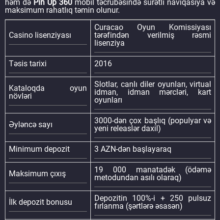
həm də
Pin Up 360
mobil təcrübəsində sürətli naviqasiya və
maksimum rahatlıq təmin olunur.
Curacao Oyun Komissiyası
Casino lisenziyası
tərəfindən verilmiş rəsmi
lisenziya
Təsis tarixi
2016
Slotlar, canlı diler oyunları, virtual
Kataloqda oyun
idman, idman mərcləri, kart
növləri
oyunları
3000-dən çox başlıq (populyar və
Əyləncə sayı
yeni releaslər daxil)
Minimum depozit
3 AZN-dən başlayaraq
19 000 manatadək (ödəmə
Maksimum çıxış
metodundan asılı olaraq)
Depozitin 100%-i + 250 pulsuz
İlk depozit bonusu
fırlanma (şərtlərə əsasən)