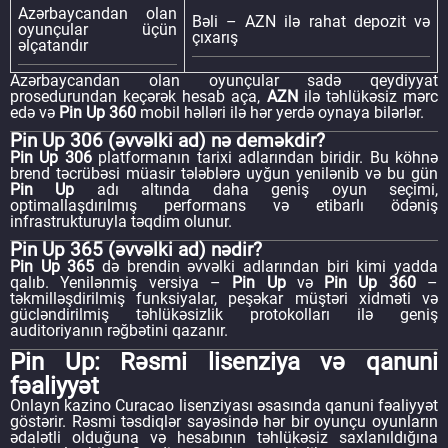
Azərbaycandan olan
Bəli – AZN ilə rahat depozit və
oyunçular üçün
çıxarış
əlçatandır
Azərbaycandan olan oyunçular sadə qeydiyyat
prosedurundan keçərək hesab aça,
AZN
ilə təhlükəsiz mərc
edə və
Pin Up 360
mobil həlləri ilə hər yerdə oynaya bilərlər.
Pin Up 306 (əvvəlki ad) nə deməkdir?
Pin Up 306
platformanın tarixi adlarından biridir. Bu köhnə
brend təcrübəsi müasir tələblərə uyğun yenilənib və bu gün
Pin Up
adı altında daha geniş oyun seçimi,
optimallaşdırılmış performans və etibarlı ödəniş
infrastrukturuyla təqdim olunur.
Pin Up 365 (əvvəlki ad) nədir?
Pin Up 365
də brendin əvvəlki adlarından biri kimi yadda
qalıb. Yenilənmiş versiya –
Pin Up
və
Pin Up 360
–
təkmilləşdirilmiş funksiyalar, peşəkar müştəri xidməti və
gücləndirilmiş təhlükəsizlik protokolları ilə geniş
auditoriyanın rəğbətini qazanır.
Pin Up: Rəsmi lisenziya və qanuni
fəaliyyət
Onlayn kazino Curacao lisenziyası əsasında qanuni fəaliyyət
göstərir. Rəsmi təsdiqlər sayəsində hər bir oyunçu oyunların
ədalətli olduğuna və hesabının təhlükəsiz saxlanıldığına