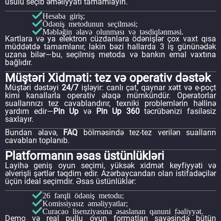
üsulu seçib əməliyyatı tamamlayın.
Hesaba giriş;
Ödəniş metodunun seçilməsi;
Məbləğin əlavə olunması və təsdiqlənməsi.
Kartlara və ya elektron cüzdanlara ödənişlər çox vaxt qısa
müddətdə tamamlanır, lakin bəzi hallarda 3 iş gününədək
uzana bilər—bu, seçilmiş metoda və bankın emal vaxtına
bağlıdır.
Müştəri Xidməti: tez və operativ dəstək
Müştəri dəstəyi
24/7
işləyir: canlı çat, qaynar xətt və e-poçt
kimi kanallarla operativ əlaqə mümkündür. Operatorlar
suallarınızı tez cavablandırır, texniki problemlərin həllinə
yardım edir—
Pin Up
və
Pin Up 360
təcrübənizi fasiləsiz
saxlayır.
Bundan əlavə,
FAQ
bölməsində tez-tez verilən sualların
cavabları toplanıb.
Platformanın əsas üstünlükləri
Layihə geniş oyun seçimi, yüksək xidmət keyfiyyəti və
əlverişli şərtlər təqdim edir. Azərbaycandan olan istifadəçilər
üçün ideal seçimdir. Əsas üstünlüklər:
26 fərqli ödəniş metodu;
Komissiyasız əməliyyatlar;
Curacao lisenziyasına əsaslanan qanuni fəaliyyət.
Demo və real pullu oyun formatları sayəsində bütün